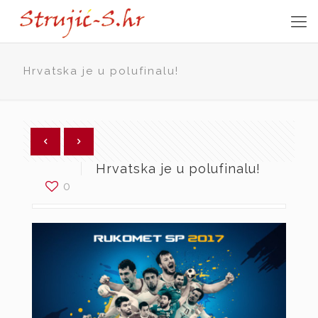
Hrvatska je u polufinalu!
Hrvatska je u polufinalu!
0