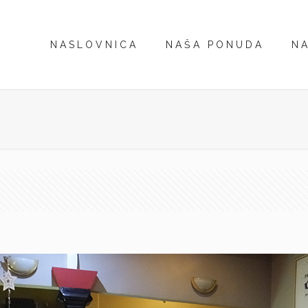
NASLOVNICA
NAŠA PONUDA
NA