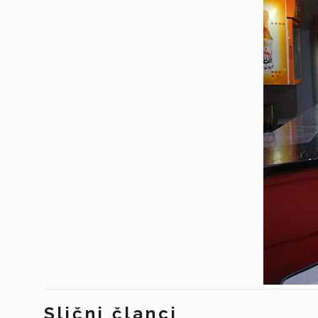
Slični članci