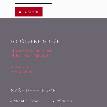
Opširnije
DRUŠTVENE MREŽE
Facebook Struja Bar
Facebook Strujic S
Politika privatnosti
Politika kolačića
NAŠE REFERENCE
Stari Mlin Trnovec
OŠ Selnica