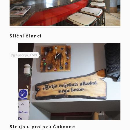
Slični članci
25 siječnja, 2017
Struja u prolazu Čakovec