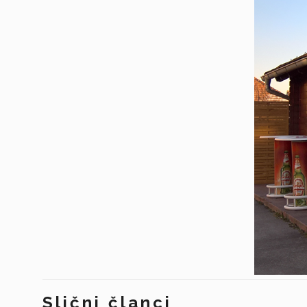
Slični članci