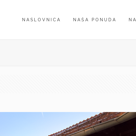
NASLOVNICA
NAŠA PONUDA
NA