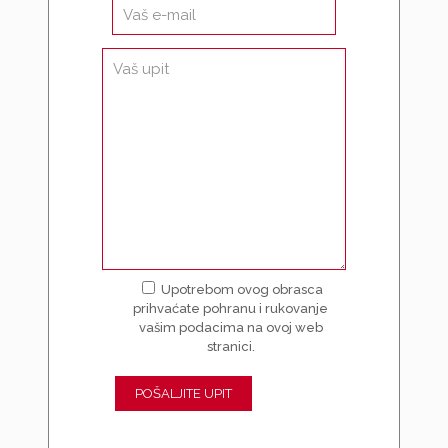
Upotrebom ovog obrasca
prihvaćate pohranu i rukovanje
vašim podacima na ovoj web
stranici.